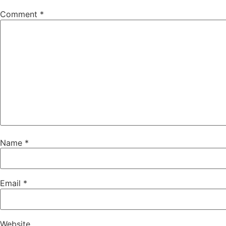
Comment
*
Name
*
Email
*
Website