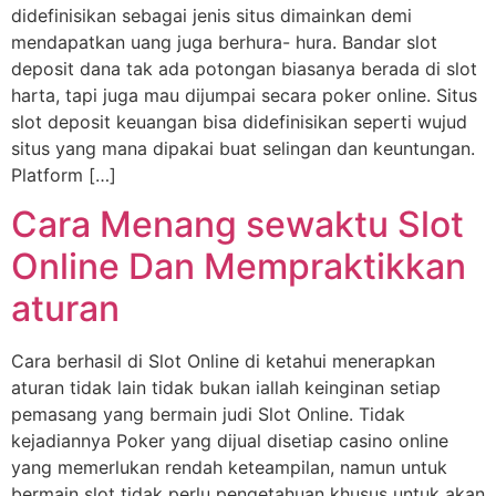
didefinisikan sebagai jenis situs dimainkan demi
mendapatkan uang juga berhura- hura. Bandar slot
deposit dana tak ada potongan biasanya berada di slot
harta, tapi juga mau dijumpai secara poker online. Situs
slot deposit keuangan bisa didefinisikan seperti wujud
situs yang mana dipakai buat selingan dan keuntungan.
Platform […]
Cara Menang sewaktu Slot
Online Dan Mempraktikkan
aturan
Cara berhasil di Slot Online di ketahui menerapkan
aturan tidak lain tidak bukan iallah keinginan setiap
pemasang yang bermain judi Slot Online. Tidak
kejadiannya Poker yang dijual disetiap casino online
yang memerlukan rendah keteampilan, namun untuk
bermain slot tidak perlu pengetahuan khusus untuk akan