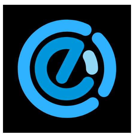
Skip
to
content