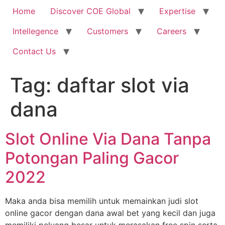
Home
Discover COE Global
Expertise
Intellegence
Customers
Careers
Contact Us
Tag:
daftar slot via
dana
Slot Online Via Dana Tanpa
Potongan Paling Gacor
2022
Maka anda bisa memilih untuk memainkan judi slot
online gacor dengan dana awal bet yang kecil dan juga