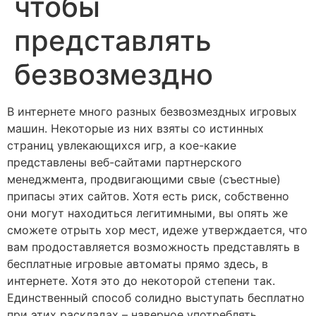
чтобы
представлять
безвозмездно
В интернете много разных безвозмездных игровых
машин. Некоторые из них взяты со истинных
страниц увлекающихся игр, а кое-какие
представлены веб-сайтами партнерского
менеджмента, продвигающими свые (съестные)
припасы этих сайтов. Хотя есть риск, собственно
они могут находиться легитимными, вы опять же
сможете отрыть хор мест, идеже утверждается, что
вам продоставляется возможность представлять в
бесплатные игровые автоматы прямо здесь, в
интернете. Хотя это до некоторой степени так.
Единственный способ солидно выступать бесплатно
при этих раскладах – наверное употреблять