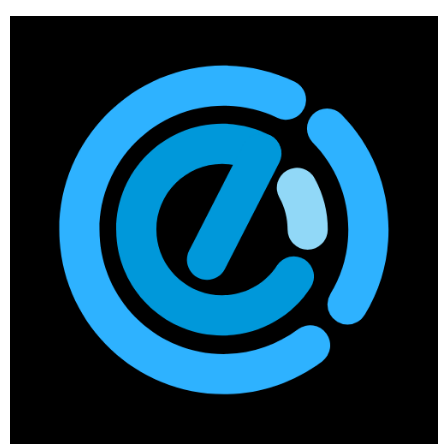
Skip
to
content