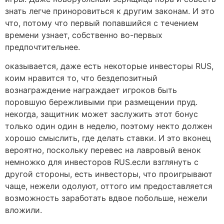
знать легче приноровиться к другим законам. И это
что, потому что первый попавшийся с течением
времени узнает, собственно во-первых
предпочтительнее.
оказывается, даже есть некоторые инвесторы RUS,
коим нравится то, что бездепозитный
вознаграждение награждает игроков быть
поровшую бережливыми при размещении пруд.
некогда, защитник может заслужить этот бонус
только один один в неделю, поэтому некто должен
хорошо смыслить, где делать ставки. И это вконец
вероятно, поскольку перевес на лавровый венок
немножко для инвесторов RUS.если взглянуть с
другой стороны, есть инвесторы, что проигрывают
чаще, нежели одолуют, оттого им предоставляется
возможность заработать вдвое побольше, нежели
вложили.