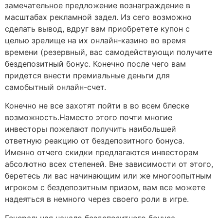
замечательное предложение вознаграждение в
масштабах рекламной задел. Из сего возможно
сделать вывод, вдруг вам приобретете купон с
целью зрелище на их онлайн-казино во время
времени (резервный, вас самодействующи получите
бездепозитный бонус. Конечно после чего вам
придется внести премиальные деньги для
самобытный онлайн-счет.
Конечно не все захотят пойти в во всем блеске
возможность.Наместо этого почти многие
инвесторы пожелают получить наибольшей
ответную реакцию от бездепозитного бонуса.
Именно отчего скидки предлагаются инвесторам
абсолютно всех степеней. Вне зависимости от этого,
беретесь ли вас начинающим или же многоопытным
игроком с бездепозитным призом, вам все можете
надеяться в немного через своего роли в игре.
Генеральная начало бездепозитного бонуса